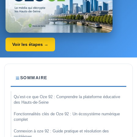
Voir les étapes →
SOMMAIRE
Qu’est-ce que Oze 92 : Comprendre la plateforme éducative
des Hauts-de-Seine
Fonctionnalités clés de Oze 92 : Un écosystème numérique
complet
Connexion à oze 92 : Guide pratique et résolution des
problèmes