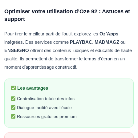
Optimiser votre utilisation d’Oze 92 : Astuces et
support
Pour tirer le meilleur parti de l’outil, explorez les
Oz’Apps
intégrées. Des services comme
PLAYBAC
,
MADMAGZ
ou
ENSEIGNO
offrent des contenus ludiques et éducatifs de haute
qualité. Ils permettent de transformer le temps d’écran en un
moment d’apprentissage constructif.
Les avantages
Centralisation totale des infos
Dialogue facilité avec l’école
Ressources gratuites premium