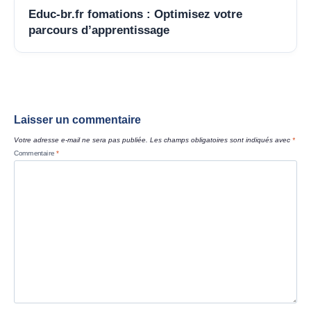
Educ-br.fr fomations : Optimisez votre
parcours d’apprentissage
Laisser un commentaire
Votre adresse e-mail ne sera pas publiée.
Les champs obligatoires sont indiqués avec
*
Commentaire
*