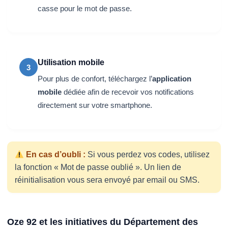
casse pour le mot de passe.
Utilisation mobile
3
Pour plus de confort, téléchargez l’
application
mobile
dédiée afin de recevoir vos notifications
directement sur votre smartphone.
En cas d’oubli :
Si vous perdez vos codes, utilisez
la fonction « Mot de passe oublié ». Un lien de
réinitialisation vous sera envoyé par email ou SMS.
Oze 92 et les initiatives du Département des