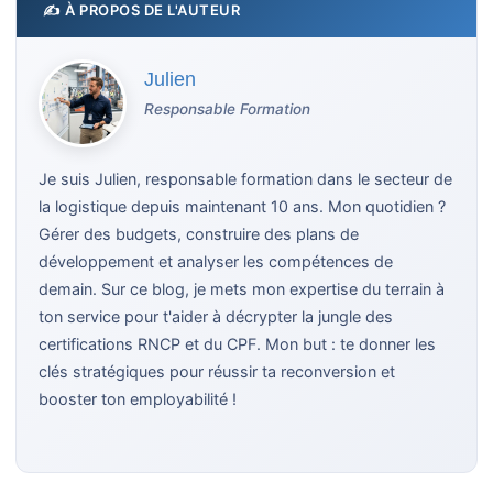
✍️ À PROPOS DE L'AUTEUR
Julien
Responsable Formation
Je suis Julien, responsable formation dans le secteur de
la logistique depuis maintenant 10 ans. Mon quotidien ?
Gérer des budgets, construire des plans de
développement et analyser les compétences de
demain. Sur ce blog, je mets mon expertise du terrain à
ton service pour t'aider à décrypter la jungle des
certifications RNCP et du CPF. Mon but : te donner les
clés stratégiques pour réussir ta reconversion et
booster ton employabilité !