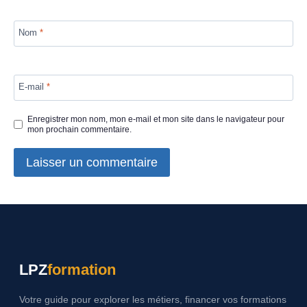
Nom
*
E-mail
*
Enregistrer mon nom, mon e-mail et mon site dans le navigateur pour
mon prochain commentaire.
LPZ
formation
Votre guide pour explorer les métiers, financer vos formations