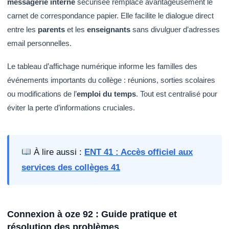
messagerie interne
sécurisée remplace avantageusement le
carnet de correspondance papier. Elle facilite le dialogue direct
entre les
parents
et les
enseignants
sans divulguer d’adresses
email personnelles.
Le tableau d’affichage numérique informe les familles des
événements importants du collège : réunions, sorties scolaires
ou modifications de l’
emploi du temps
. Tout est centralisé pour
éviter la perte d’informations cruciales.
À lire aussi :
ENT 41 : Accès officiel aux
services des collèges 41
Connexion à oze 92 : Guide pratique et
résolution des problèmes