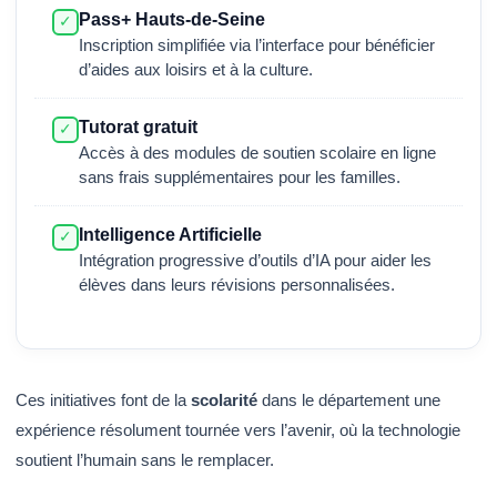
Pass+ Hauts-de-Seine
✓
Inscription simplifiée via l’interface pour bénéficier
d’aides aux loisirs et à la culture.
Tutorat gratuit
✓
Accès à des modules de soutien scolaire en ligne
sans frais supplémentaires pour les familles.
Intelligence Artificielle
✓
Intégration progressive d’outils d’IA pour aider les
élèves dans leurs révisions personnalisées.
Ces initiatives font de la
scolarité
dans le département une
expérience résolument tournée vers l’avenir, où la technologie
soutient l’humain sans le remplacer.