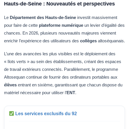
Hauts-de-Seine : Nouveautés et perspectives
Le
Département des Hauts-de-Seine
investit massivement
pour faire de cette
plateforme numérique
un levier d’égalité des
chances. En 2026, plusieurs nouveautés majeures viennent
enrichir l’expérience des utilisateurs des
collèges
altoséquanais.
L’une des avancées les plus visibles est le déploiement des
« Ilots verts » au sein des établissements, créant des espaces
de travail extérieurs connectés. Parallèlement, le programme
Altosequan continue de fournir des ordinateurs portables aux
élèves
entrant en sixième, garantissant que chacun dispose du
matériel nécessaire pour utiliser l’
ENT
.
Les services exclusifs du 92