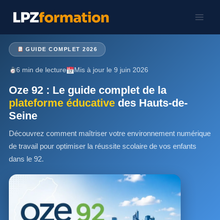
Aller
au
contenu
GUIDE COMPLET 2026
6 min de lecture
Mis à jour le 9 juin 2026
Oze 92 : Le guide complet de la
plateforme éducative
des Hauts-de-
Seine
Découvrez comment maîtriser votre environnement numérique
de travail pour optimiser la réussite scolaire de vos enfants
dans le 92.