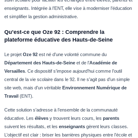
enseignants. Intégrée à l’ENT, elle vise à moderniser l’éducation
et simplifier la gestion administrative.
Qu’est-ce que Oze 92 : Comprendre la
plateforme éducative des Hauts-de-Seine
Le projet
Oze 92
est né d’une volonté commune du
Département des Hauts-de-Seine
et de l’
Académie de
Versailles
. Ce dispositif s’impose aujourd’hui comme l’outil
central de la vie scolaire dans le 92. Il ne s’agit pas d’un simple
site web, mais d’un véritable
Environnement Numérique de
Travail
(ENT).
Cette solution s’adresse à l’ensemble de la communauté
éducative. Les
élèves
y trouvent leurs cours, les
parents
suivent les résultats, et les
enseignants
gèrent leurs classes.
L’objectif est clair : briser les barrières physiques entre l’école et