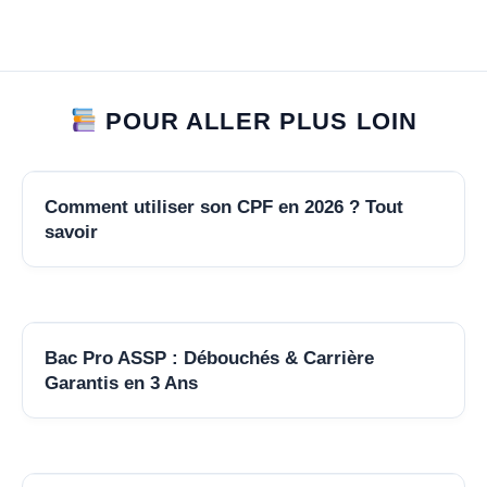
POUR ALLER PLUS LOIN
Comment utiliser son CPF en 2026 ? Tout
savoir
Bac Pro ASSP : Débouchés & Carrière
Garantis en 3 Ans