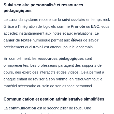
Suivi scolaire personnalisé et ressources
pédagogiques
Le cœur du système repose sur le
suivi scolaire
en temps réel.
Grâce à l’intégration de logiciels comme
Pronote
ou
ENC
, vous
accédez instantanément aux notes et aux évaluations. Le
cahier de textes
numérique permet aux
élèves
de savoir
précisément quel travail est attendu pour le lendemain.
En complément, les
ressources pédagogiques
sont
omniprésentes. Les professeurs partagent des supports de
cours, des exercices interactifs et des vidéos. Cela permet à
chaque enfant de réviser à son rythme, en retrouvant tout le
matériel nécessaire au sein de son espace personnel.
Communication et gestion administrative simplifiées
La
communication
est le second pilier de l’outil. Une