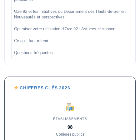
Oze 92 et les initiatives du Département des Hauts-de-Seine :
Nouveautés et perspectives
Optimiser votre utilisation d’Oze 92 : Astuces et support
Ce qu’il faut retenir
Questions fréquentes
CHIFFRES CLÉS 2026
ÉTABLISSEMENTS
98
Collèges publics